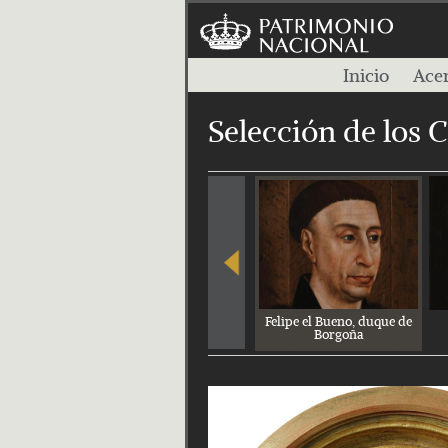
Inicio
Acer
Selección de los 
Felipe el Bueno, duque de
Borgoña