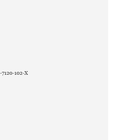
84-7120-102-X