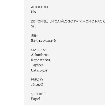
AGOTADO
No
DISPONIBLE EN CATÁLOGO PATRIMONIO NACI
Sí
ISBN
84-7120-104-6
MATERIAS
Alfombras
Reposteros
Tapices
Catálogos
PRECIO
16.00€
SOPORTE
Papel