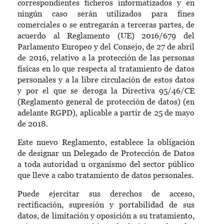
correspondientes ficheros informatizados y en
ningún caso serán utilizados para fines
comerciales o se entregarán a terceras partes, de
acuerdo al Reglamento (UE) 2016/679 del
Parlamento Europeo y del Consejo, de 27 de abril
de 2016, relativo a la protección de las personas
físicas en lo que respecta al tratamiento de datos
personales y a la libre circulación de estos datos
y por el que se deroga la Directiva 95/46/CE
(Reglamento general de protección de datos) (en
adelante RGPD), aplicable a partir de 25 de mayo
de 2018.
Este nuevo Reglamento, establece la obligación
de designar un Delegado de Protección de Datos
a toda autoridad u organismo del sector público
que lleve a cabo tratamiento de datos personales.
Puede ejercitar sus derechos de acceso,
rectificación, supresión y portabilidad de sus
datos, de limitación y oposición a su tratamiento,