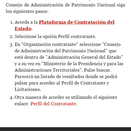
Consejo de Administración de Patrimonio Nacional siga
los siguientes pasos:
Acceda a la
Plataforma de Contratación del
Estado
.
Seleccione la opción Perfil contratante.
En "Organización contratante" seleccione "Consejo
de Administración del Patrimonio Nacional" que
está dentro de "Administración General del Estado"
y a su vez en "Ministerio de la Presidencia y para las
Administraciones Territoriales". Pulse buscar.
Parecerá un listado de resultados donde se podrá
pulsar para acceder al Perfil de Contratante y
Licitaciones.
Otra manera de acceder es utilizando el siguiente
enlace:
Perfil del Contratante
.