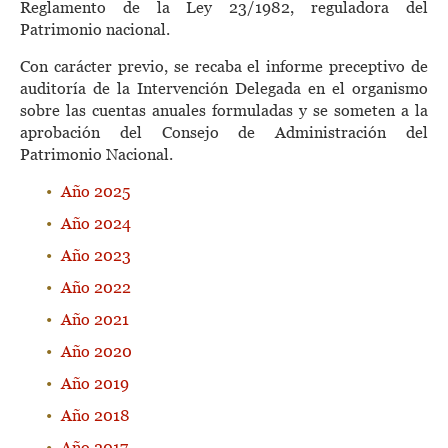
Reglamento de la Ley 23/1982, reguladora del
Patrimonio nacional.
Con carácter previo, se recaba el informe preceptivo de
auditoría de la Intervención Delegada en el organismo
sobre las cuentas anuales formuladas y se someten a la
aprobación del Consejo de Administración del
Patrimonio Nacional.
Año 2025
Año 2024
Año 2023
Año 2022
Año 2021
Año 2020
Año 2019
Año 2018
Año 2017