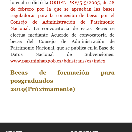
lo cual se dictó la
ORDEN PRE/515/2005, de 28
de febrero por la que se aprueban las bases
reguladoras para la concesión de becas por el
Consejo de Administración de Patrimonio
Nacional
. La convocatoria de estas Becas se
efectua mediante Acuerdo de convocatoria de
becas del Consejo de Administración de
Patrimonio Nacional, que se publica en la Base de
Datos Nacional de Subvenciones:
www.pap.minhap.gob.es/bdnstrans/es/index
Becas de formación para
posgraduados
2019(Próximamente)