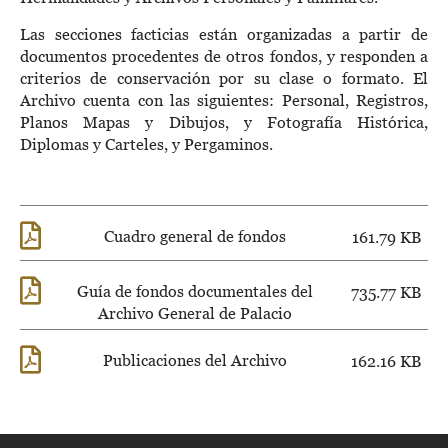
Las secciones facticias están organizadas a partir de
documentos procedentes de otros fondos, y responden a
criterios de conservación por su clase o formato. El
Archivo cuenta con las siguientes: Personal, Registros,
Planos Mapas y Dibujos, y Fotografía Histórica,
Diplomas y Carteles, y Pergaminos.
Cuadro general de fondos
161.79 KB
Guía de fondos documentales del
735.77 KB
Archivo General de Palacio
Publicaciones del Archivo
162.16 KB