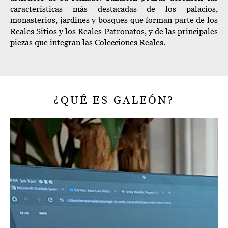
características más destacadas de los palacios,
monasterios, jardines y bosques que forman parte de los
Reales Sitios y los Reales Patronatos, y de las principales
piezas que integran las Colecciones Reales.
¿QUÉ ES GALEÓN?