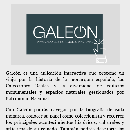
Galeón es una aplicación interactiva que propone un
viaje por la historia de la monarquía española, las
Colecciones Reales y la diversidad de edificios
monumentales y espacios naturales gestionados por
Patrimonio Nacional.
Con Galeón podrás navegar por la biografía de cada
monarca, conocer su papel como coleccionista y recorrer
los principales acontecimientos históricos, culturales y
artísticos de su reinado. También podrás descubrir las