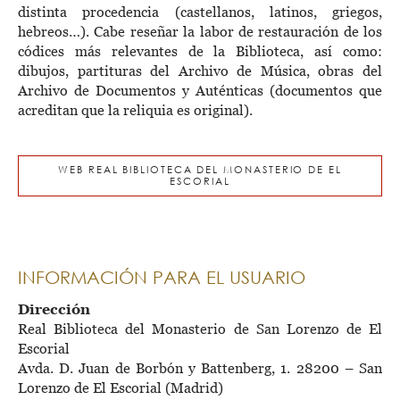
distinta procedencia (castellanos, latinos, griegos,
hebreos…). Cabe reseñar la labor de restauración de los
códices más relevantes de la Biblioteca, así como:
dibujos, partituras del Archivo de Música, obras del
Archivo de Documentos y Auténticas (documentos que
acreditan que la reliquia es original).
WEB REAL BIBLIOTECA DEL MONASTERIO DE EL
ESCORIAL
INFORMACIÓN PARA EL USUARIO
Dirección
Real Biblioteca del Monasterio de San Lorenzo de El
Escorial
Avda. D. Juan de Borbón y Battenberg, 1. 28200 – San
Lorenzo de El Escorial (Madrid)