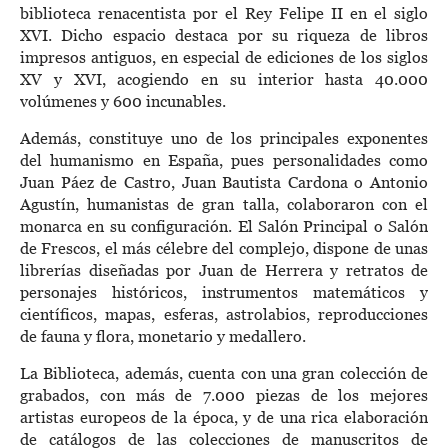
biblioteca renacentista por el Rey Felipe II en el siglo
XVI. Dicho espacio destaca por su riqueza de libros
impresos antiguos, en especial de ediciones de los siglos
XV y XVI, acogiendo en su interior hasta 40.000
volúmenes y 600 incunables.
Además, constituye uno de los principales exponentes
del humanismo en España, pues personalidades como
Juan Páez de Castro, Juan Bautista Cardona o Antonio
Agustín, humanistas de gran talla, colaboraron con el
monarca en su configuración. El Salón Principal o Salón
de Frescos, el más célebre del complejo, dispone de unas
librerías diseñadas por Juan de Herrera y retratos de
personajes históricos, instrumentos matemáticos y
científicos, mapas, esferas, astrolabios, reproducciones
de fauna y flora, monetario y medallero.
La Biblioteca, además, cuenta con una gran colección de
grabados, con más de 7.000 piezas de los mejores
artistas europeos de la época, y de una rica elaboración
de catálogos de las colecciones de manuscritos de