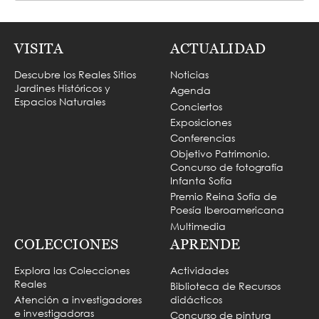
VISITA
ACTUALIDAD
Descubre los Reales Sitios
Noticias
Jardines Históricos y
Agenda
Espacios Naturales
Conciertos
Exposiciones
Conferencias
Objetivo Patrimonio.
Concurso de fotografía
Infanta Sofía
Premio Reina Sofía de
Poesía Iberoamericana
Multimedia
COLECCIONES
APRENDE
Explora las Colecciones
Actividades
Reales
Biblioteca de Recursos
Atención a investigadores
didácticos
e investigadoras
Concurso de pintura