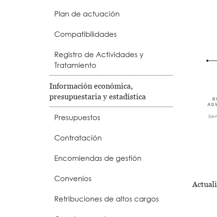
Plan de actuación
Compatibilidades
Registro de Actividades y
Tratamiento
Información económica,
presupuestaria y estadística
Presupuestos
Contratación
Encomiendas de gestión
Convenios
Actual
Retribuciones de altos cargos