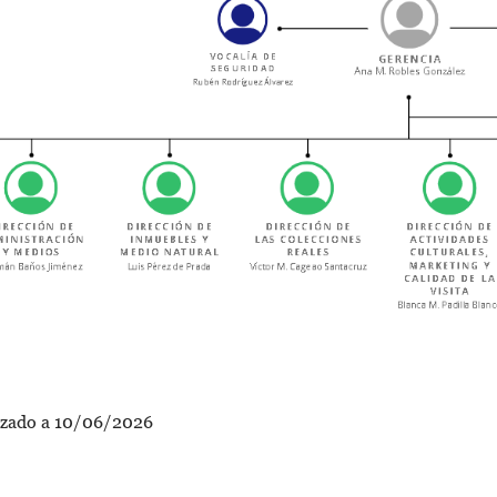
izado a 10/06/2026