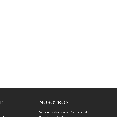
E
NOSOTROS
Sobre Patrimonio Nacional