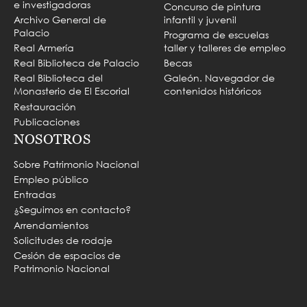
e investigadoras
Concurso de pintura
Archivo General de
infantil y juvenil
Palacio
Programa de escuelas
Real Armería
taller y talleres de empleo
Real Biblioteca de Palacio
Becas
Real Biblioteca del
Galeón. Navegador de
Monasterio de El Escorial
contenidos históricos
Restauración
Publicaciones
NOSOTROS
Sobre Patrimonio Nacional
Empleo público
Entradas
¿Seguimos en contacto?
Arrendamientos
Solicitudes de rodaje
Cesión de espacios de
Patrimonio Nacional