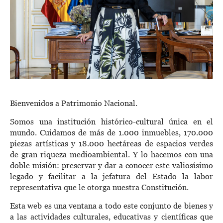
Bienvenidos a Patrimonio Nacional.
Somos una institución histórico-cultural única en el
mundo. Cuidamos de más de 1.000 inmuebles, 170.000
piezas artísticas y 18.000 hectáreas de espacios verdes
de gran riqueza medioambiental. Y lo hacemos con una
doble misión: preservar y dar a conocer este valiosísimo
legado y facilitar a la jefatura del Estado la labor
representativa que le otorga nuestra Constitución.
Esta web es una ventana a todo este conjunto de bienes y
a las actividades culturales, educativas y científicas que