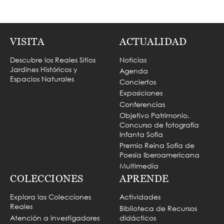
VISITA
ACTUALIDAD
Descubre los Reales Sitios
Noticias
Jardines Históricos y
Agenda
Espacios Naturales
Conciertos
Exposiciones
Conferencias
Objetivo Patrimonio.
Concurso de fotografía
Infanta Sofía
Premio Reina Sofía de
Poesía Iberoamericana
Multimedia
COLECCIONES
APRENDE
Explora las Colecciones
Actividades
Reales
Biblioteca de Recursos
Atención a investigadores
didácticos