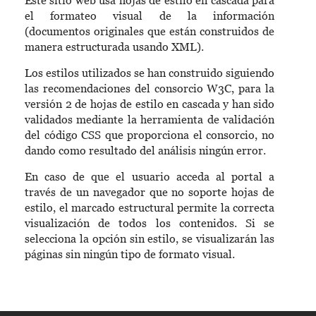
Este sitio web usa hojas de estilo en cascada para
el formateo visual de la información
(documentos originales que están construidos de
manera estructurada usando XML).
Los estilos utilizados se han construido siguiendo
las recomendaciones del consorcio W3C, para la
versión 2 de hojas de estilo en cascada y han sido
validados mediante la herramienta de validación
del código CSS que proporciona el consorcio, no
dando como resultado del análisis ningún error.
En caso de que el usuario acceda al portal a
través de un navegador que no soporte hojas de
estilo, el marcado estructural permite la correcta
visualización de todos los contenidos. Si se
selecciona la opción sin estilo, se visualizarán las
páginas sin ningún tipo de formato visual.