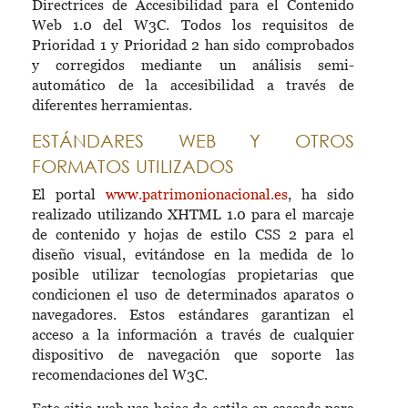
Directrices de Accesibilidad para el Contenido
Web 1.0 del W3C. Todos los requisitos de
Prioridad 1 y Prioridad 2 han sido comprobados
y corregidos mediante un análisis semi-
automático de la accesibilidad a través de
diferentes herramientas.
ESTÁNDARES WEB Y OTROS
FORMATOS UTILIZADOS
El portal
www.patrimonionacional.es
, ha sido
realizado utilizando XHTML 1.0 para el marcaje
de contenido y hojas de estilo CSS 2 para el
diseño visual, evitándose en la medida de lo
posible utilizar tecnologías propietarias que
condicionen el uso de determinados aparatos o
navegadores. Estos estándares garantizan el
acceso a la información a través de cualquier
dispositivo de navegación que soporte las
recomendaciones del W3C.