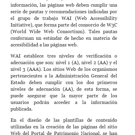
información, las páginas web deben cumplir una
serie de pautas y recomendaciones indicadas por
el grupo de trabajo WAI (Web Accessibility
Initiative), que forma parte del consorcio de W3C
(World Wide Web Consortium). Tales pautas
conforman un estándar de hecho en materia de
accesibilidad a las páginas web.
WAI establece tres niveles de verificación o
adecuación que son: nivel 1 (A), nivel 2 (AA) y el
nivel 3 (AAA). Los sitios Web de los organismos
pertenecientes a la Administración General del
Estado deben cumplir con los dos primeros
niveles de adecuación (AA), de esta forma, se
puede asegurar que la mayor parte de los
usuarios podrán acceder a la información
publicada.
En el diseño de las plantillas de contenido
utilizadas en la creación de las páginas del sitio
Web del Portal de Patrimonio Nacional, se han