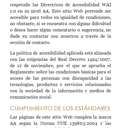
respetado las Directrices de Accesibilidad WAI
1.0 en su nivel AA. Este sitio Web pretende ser
accesible para todos en igualdad de condiciones,
no obstante, si se encuentra con alguna dificultad
o desea hacer algún comentario o sugerencia, no
dude en contactar con nosotros a través de la
sección de contacto.
La política de accesibilidad aplicada está alineada
con las exigencias del Real Decreto 1494/2007,
de 12 de noviembre, por el que se aprueba el
Reglamento sobre las condiciones básicas para el
acceso de las personas con discapacidad a las
tecnologías, productos y servicios relacionados
con la sociedad de la información y medios de
comunicación social.
CUMPLIMIENTO DE LOS ESTÁNDARES
Las páginas de este sitio Web cumplen la marca
AA según la Norma UNE 139803:2004 y las