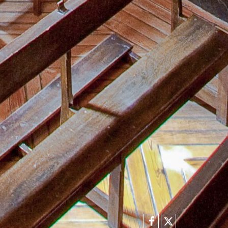
Facebook
X