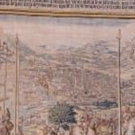
Cerrar