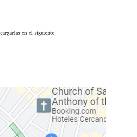
1.09 MB
cargarlas en el siguiente