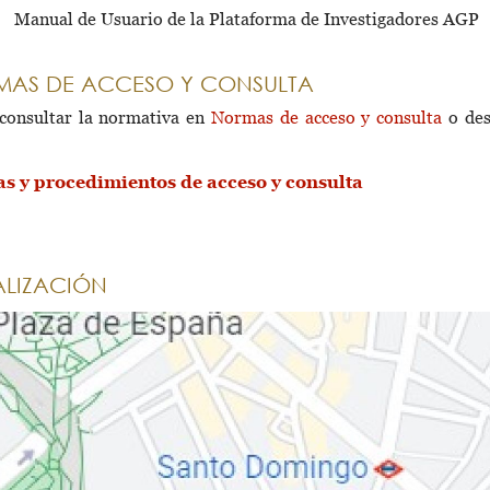
Manual de Usuario de la Plataforma de Investigadores AGP
AS DE ACCESO Y CONSULTA
consultar la normativa en
Normas de acceso y consulta
o des
s y procedimientos de acceso y consulta
LIZACIÓN