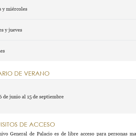
 y miércoles
s y jueves
nes
RIO DE VERANO
6 de junio al 15 de septiembre
ISITOS DE ACCESO
hivo General de Palacio es de libre acceso para personas m