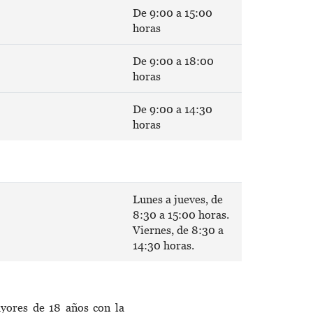
De 9:00 a 15:00
horas
De 9:00 a 18:00
horas
De 9:00 a 14:30
horas
Lunes a jueves, de
8:30 a 15:00 horas.
Viernes, de 8:30 a
14:30 horas.
ayores de 18 años con la