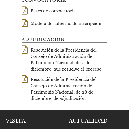
CONVOCATORIA
Bases de convocatoria
Modelo de solicitud de inscripción
ADJUDICACIÓN
Resolución de la Presidencia del
Consejo de Administración de
Patrimonio Nacional, de 2 de
diciembre, que resuelve el proceso
Resolución de la Presidencia del
Consejo de Administración de
Patrimonio Nacional, de 28 de
diciembre, de adjudicación
VISITA
ACTUALIDAD