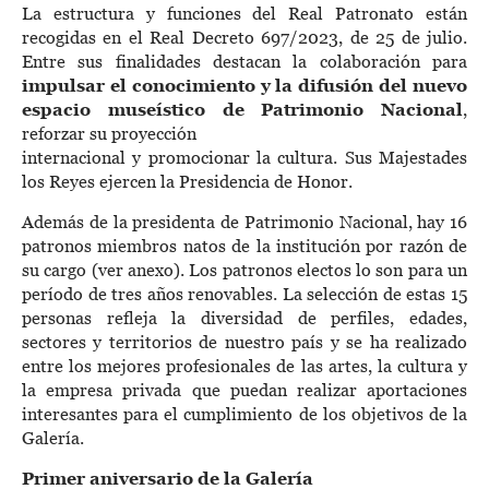
La estructura y funciones del Real Patronato están
recogidas en el Real Decreto 697/2023, de 25 de julio.
Entre sus finalidades destacan la colaboración para
impulsar el conocimiento y la difusión del nuevo
espacio museístico de Patrimonio Nacional
,
reforzar su proyección
internacional y promocionar la cultura. Sus Majestades
los Reyes ejercen la Presidencia de Honor.
Además de la presidenta de Patrimonio Nacional, hay 16
patronos miembros natos de la institución por razón de
su cargo (ver anexo). Los patronos electos lo son para un
período de tres años renovables. La selección de estas 15
personas refleja la diversidad de perfiles, edades,
sectores y territorios de nuestro país y se ha realizado
entre los mejores profesionales de las artes, la cultura y
la empresa privada que puedan realizar aportaciones
interesantes para el cumplimiento de los objetivos de la
Galería.
Primer aniversario de la Galería