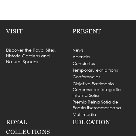
VISIT
PRESENT
Discover the Royal Sites,
News
Historic Gardens and
Agenda
Natural Spaces
Conciertos
Temporary exhibitions
Conferencias
Objetivo Patrimonio.
Concurso de fotografía
Infanta Sofía
Premio Reina Sofía de
Poesía Iberoamericana
Multimedia
ROYAL
EDUCATION
COLLECTIONS