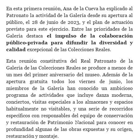
En esta primera reunión, Ana de la Cueva ha explicado al
Patronato la actividad de la Galería desde su apertura al
público, el 28 de junio de 2023, y el plan de actuación
previsto para este ejercicio. Entre las prioridades de la
Galería destaca
el impulso de la colaboración
público-privada para difundir la diversidad y
calidad
excepcional de las Colecciones Reales.
Esta reunión constitutiva del Real Patronato de la
Galería de las Colecciones Reales se produce a menos de
un mes del primer aniversario del museo. Además de la
apertura gratuita todos los viernes de junio, los
miembros de la Galería han conocido un ambicioso
programa de actividades que incluye danza moderna,
conciertos, visitas especiales a los almacenes y espacios
habitualmente no visitables, y una serie de recorridos
específicos con responsables del equipo de conservación
y restauración de Patrimonio Nacional para conocer en
profundidad algunas de las obras expuestas y su origen,
restauración y montaje.