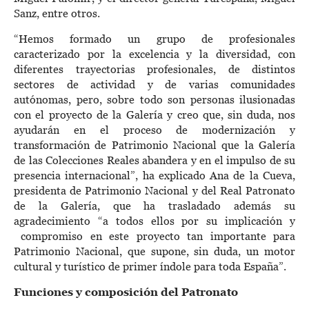
Sanz, entre otros.
“Hemos formado un grupo de profesionales
caracterizado por la excelencia y la diversidad, con
diferentes trayectorias profesionales, de distintos
sectores de actividad y de varias comunidades
autónomas, pero, sobre todo son personas ilusionadas
con el proyecto de la Galería y creo que, sin duda, nos
ayudarán en el proceso de modernización y
transformación de Patrimonio Nacional que la Galería
de las Colecciones Reales abandera y en el impulso de su
presencia internacional”, ha explicado Ana de la Cueva,
presidenta de Patrimonio Nacional y del Real Patronato
de la Galería, que ha trasladado además su
agradecimiento “a todos ellos por su implicación y
compromiso en este proyecto tan importante para
Patrimonio Nacional, que supone, sin duda, un motor
cultural y turístico de primer índole para toda España”.
Funciones y composición del Patronato