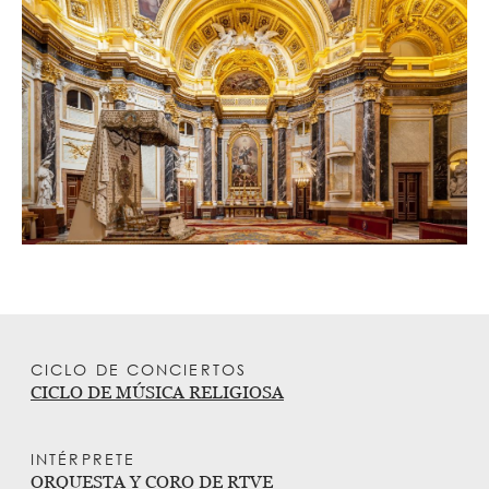
CICLO DE CONCIERTOS
CICLO DE MÚSICA RELIGIOSA
INTÉRPRETE
ORQUESTA Y CORO DE RTVE 