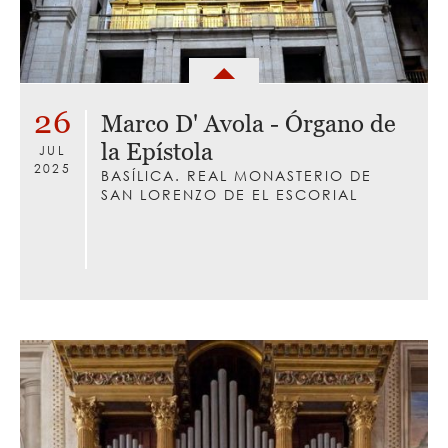
26
Marco D' Avola - Órgano de
la Epístola
JUL
2025
BASÍLICA. REAL MONASTERIO DE
SAN LORENZO DE EL ESCORIAL