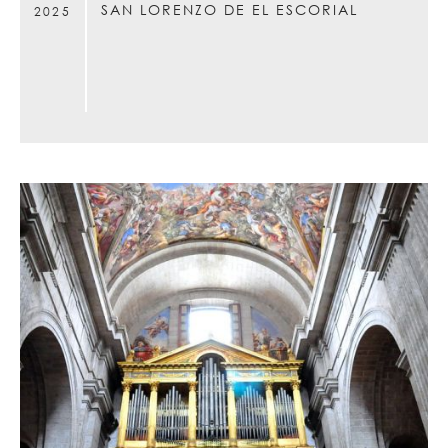
SAN LORENZO DE EL ESCORIAL
2025