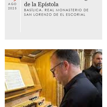
de la Epístola
AGO
2025
BASÍLICA. REAL MONASTERIO DE
SAN LORENZO DE EL ESCORIAL