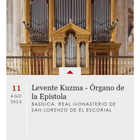
11
Levente Kuzma - Órgano de
la Epístola
AGO
2025
BASÍLICA. REAL MONASTERIO DE
SAN LORENZO DE EL ESCORIAL