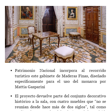
Patrimonio Nacional incorpora al recorrido
turístico este gabinete de Maderas Finas, diseñado
específicamente para el uso del monarca por
Mattia Gasparini
El proyecto devuelve parte del conjunto decorativo
histórico a la sala, con cuatro muebles que “no se
reunían desde hace más de dos siglos”, tal como