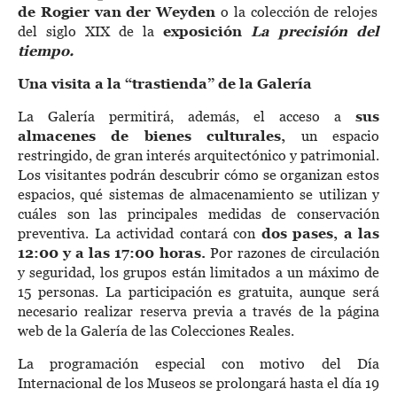
de Rogier van der Weyden
o la colección de relojes
del siglo XIX de la
exposición
La precisión del
tiempo.
Una visita a la “trastienda” de la Galería
La Galería permitirá, además, el acceso a
sus
almacenes de bienes culturales,
un espacio
restringido, de gran interés arquitectónico y patrimonial.
Los visitantes podrán descubrir cómo se organizan estos
espacios, qué sistemas de almacenamiento se utilizan y
cuáles son las principales medidas de conservación
preventiva. La actividad contará con
dos pases, a las
12:00 y a las 17:00 horas.
Por razones de circulación
y seguridad, los grupos están limitados a un máximo de
15 personas. La participación es gratuita, aunque será
necesario realizar reserva previa a través de la página
web de la Galería de las Colecciones Reales.
La programación especial con motivo del Día
Internacional de los Museos se prolongará hasta el día 19