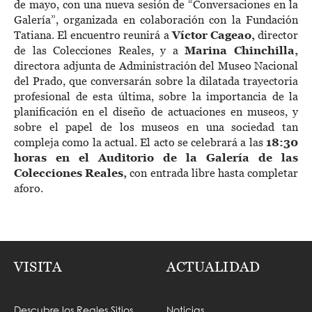
de mayo, con una nueva sesión de “Conversaciones en la
Galería”, organizada en colaboración con la Fundación
Tatiana. El encuentro reunirá a
Víctor Cageao,
director
de las Colecciones Reales, y a
Marina Chinchilla,
directora adjunta de Administración del Museo Nacional
del Prado, que conversarán sobre la dilatada trayectoria
profesional de esta última, sobre la importancia de la
planificación en el diseño de actuaciones en museos, y
sobre el papel de los museos en una sociedad tan
compleja como la actual. El acto se celebrará a las
18:30
horas en el Auditorio de la Galería de las
Colecciones Reales,
con entrada libre hasta completar
aforo.
VISITA
ACTUALIDAD
Descubre los Reales Sitios
Noticias