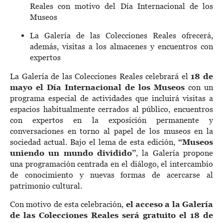
Reales con motivo del Día Internacional de los
Museos
La Galería de las Colecciones Reales ofrecerá,
además, visitas a los almacenes y encuentros con
expertos
La Galería de las Colecciones Reales celebrará el
18 de
mayo el Día Internacional de los Museos
con un
programa especial de actividades que incluirá visitas a
espacios habitualmente cerrados al público, encuentros
con expertos en la exposición permanente y
conversaciones en torno al papel de los museos en la
sociedad actual. Bajo el lema de esta edición,
“Museos
uniendo un mundo dividido”
, la Galería propone
una programación centrada en el diálogo, el intercambio
de conocimiento y nuevas formas de acercarse al
patrimonio cultural.
Con motivo de esta celebración,
el acceso a la Galería
de las Colecciones Reales será gratuito el 18 de