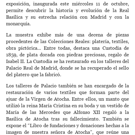
exposición, inaugurada este miércoles 11 de octubre,
permite descubrir la historia y evolución de la Real
Basílica y su estrecha relación con Madrid y con la
monarquía.
La muestra exhibe más de una decena de piezas
procedentes de las Colecciones Reales: platería, textiles,
obra pictórica... Entre todas, destaca una Custodia de
1859, de plata dorada con piedras preciosas, regalo de
Isabel II. La Custodia se ha restaurado en los talleres del
Palacio Real de Madrid, donde se ha recuperado el sello
del platero que la fabricó.
Los talleres de Palacio también se han encargado de la
restauración de varios textiles que forman parte del
ajuar de la Virgen de Atocha. Entre ellos, un manto que
utilizó la reina María Cristina en su boda y un vestido de
María de las Mercedes que Alfonso XII regaló a la
Basílica de Atocha tras su fallecimiento. También se
expone el “Libro de fundaciones y donaciones hechas a la
imagen de nuestra señora de Atocha”, que reúne una