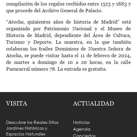
compilación de los regalos recibidos entre 1523 y 1883 y
que procede del Archivo General de Palacio.
“Atocha, quinientos años de historia de Madrid” está
organizada por Patrimonio Nacional y el Museo de
Historia de Madrid, dependiente del Área de Cultura,
Turismo y Deporte. La muestra, en la que también
colaboran los frailes Dominicos de Nuestra Señora de
Atocha, se puede visitar hasta el 11 de febrero de 2024,
de martes a domingo de 10 a 20 horas, en la calle
Fuencarral número 78. La entrada es gratuita.
VISITA
ACTUALIDAD
Descubre los Reales Sitios
Noticias
Jardines Históricos y
Agenda
Espacios Naturales
Conciertos