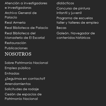
Atención a investigadores
didácticos
e investigadoras
Concurso de pintura
Archivo General de
infantil y juvenil
Palacio
Programa de escuelas
Real Armería
taller y talleres de empleo
Real Biblioteca de Palacio
Becas
Real Biblioteca del
Galeón. Navegador de
Monasterio de El Escorial
contenidos históricos
Restauración
Publicaciones
NOSOTROS
Sobre Patrimonio Nacional
Empleo público
Entradas
¿Seguimos en contacto?
Arrendamientos
Solicitudes de rodaje
Cesión de espacios de
Patrimonio Nacional