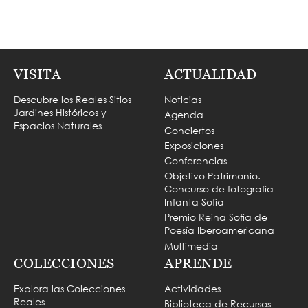
VISITA
ACTUALIDAD
Descubre los Reales Sitios
Noticias
Jardines Históricos y
Agenda
Espacios Naturales
Conciertos
Exposiciones
Conferencias
Objetivo Patrimonio.
Concurso de fotografía
Infanta Sofía
Premio Reina Sofía de
Poesía Iberoamericana
Multimedia
COLECCIONES
APRENDE
Explora las Colecciones
Actividades
Reales
Biblioteca de Recursos