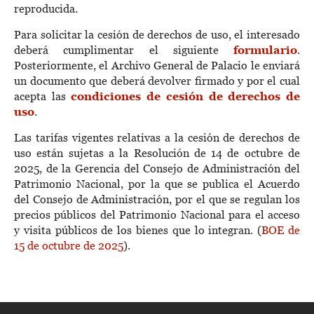
reproducida.
Para solicitar la cesión de derechos de uso, el interesado
deberá cumplimentar el siguiente
formulario
.
Posteriormente, el Archivo General de Palacio le enviará
un documento que deberá devolver firmado y por el cual
acepta las
condiciones de cesión de derechos de
uso
.
Las tarifas vigentes relativas a la cesión de derechos de
uso están sujetas a la Resolución de 14 de octubre de
2025, de la Gerencia del Consejo de Administración del
Patrimonio Nacional, por la que se publica el Acuerdo
del Consejo de Administración, por el que se regulan los
precios públicos del Patrimonio Nacional para el acceso
y visita públicos de los bienes que lo integran. (
BOE de
15 de octubre de 2025
).