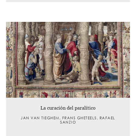
La curación del paralítico
JAN VAN TIEGHEM, FRANS GHETEELS, RAFAEL
SANZIO