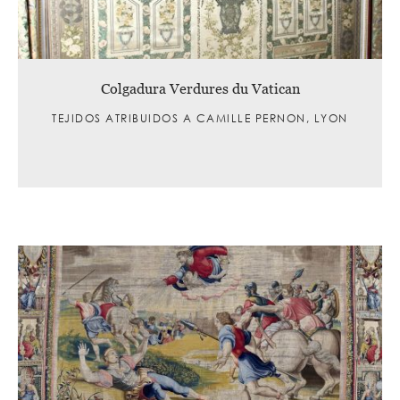
Colgadura Verdures du Vatican
TEJIDOS ATRIBUIDOS A CAMILLE PERNON, LYON