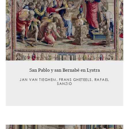
San Pablo y san Bernabé en Lystra
JAN VAN TIEGHEM, FRANS GHETEELS, RAFAEL
SANZIO