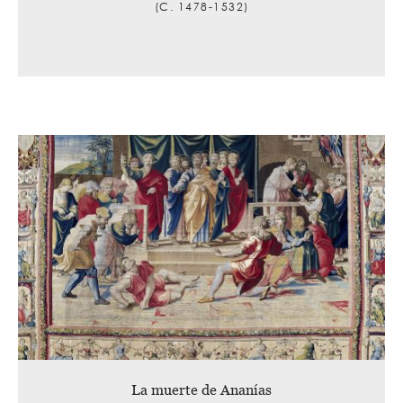
(C. 1478-1532)
La muerte de Ananías