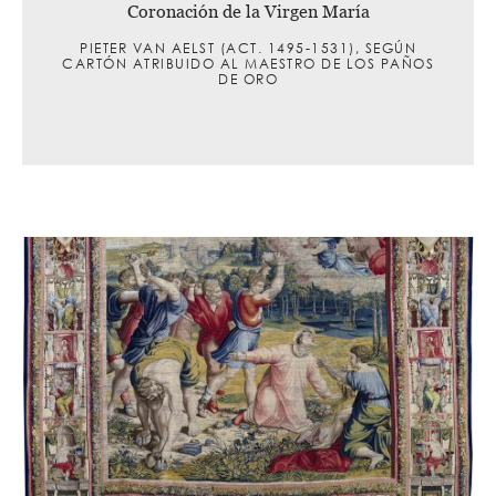
Coronación de la Virgen María
PIETER VAN AELST (ACT. 1495-1531), SEGÚN
CARTÓN ATRIBUIDO AL MAESTRO DE LOS PAÑOS
DE ORO