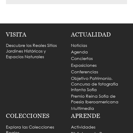
VISITA
ACTUALIDAD
Descubre los Reales Sitios
Noticias
Jardines Históricos y
Agenda
Espacios Naturales
Conciertos
Exposiciones
Conferencias
Objetivo Patrimonio.
Concurso de fotografía
Infanta Sofía
Premio Reina Sofía de
Poesía Iberoamericana
Multimedia
COLECCIONES
APRENDE
Explora las Colecciones
Actividades
Reales