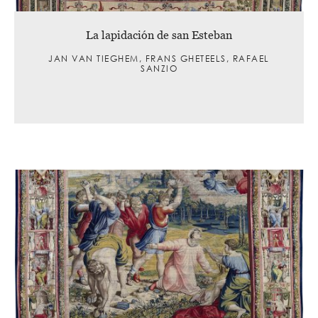
La lapidación de san Esteban
JAN VAN TIEGHEM, FRANS GHETEELS, RAFAEL
SANZIO