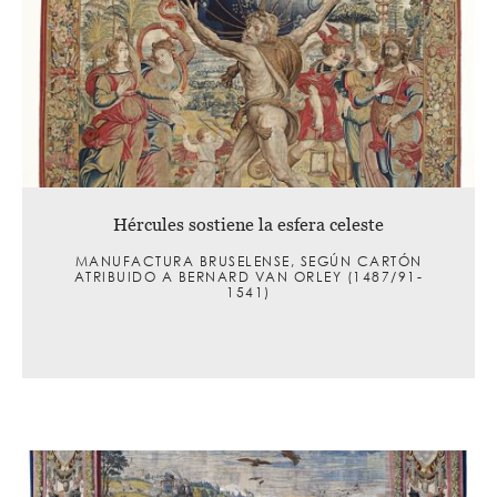
Hércules sostiene la esfera celeste
MANUFACTURA BRUSELENSE, SEGÚN CARTÓN
ATRIBUIDO A BERNARD VAN ORLEY (1487/91-
1541)