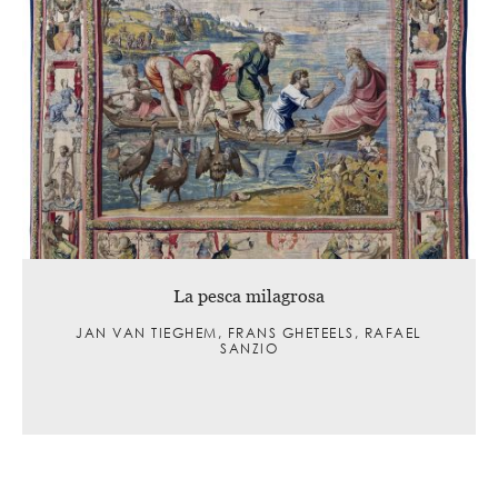
La pesca milagrosa
JAN VAN TIEGHEM, FRANS GHETEELS, RAFAEL
SANZIO