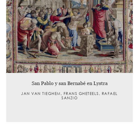
San Pablo y san Bernabé en Lystra
JAN VAN TIEGHEM, FRANS GHETEELS, RAFAEL
SANZIO