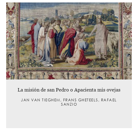
La misión de san Pedro o Apacienta mis ovejas
JAN VAN TIEGHEM, FRANS GHETEELS, RAFAEL
SANZIO