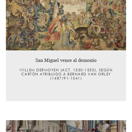
San Miguel vence al demonio
WILLEM DERMOYEN (ACT. 1530-1550), SEGÚN
CARTÓN ATRIBUIDO A BERNARD VAN ORLEY
(1487/91-1541)