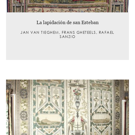
La lapidación de san Esteban
JAN VAN TIEGHEM, FRANS GHETEELS, RAFAEL
SANZIO