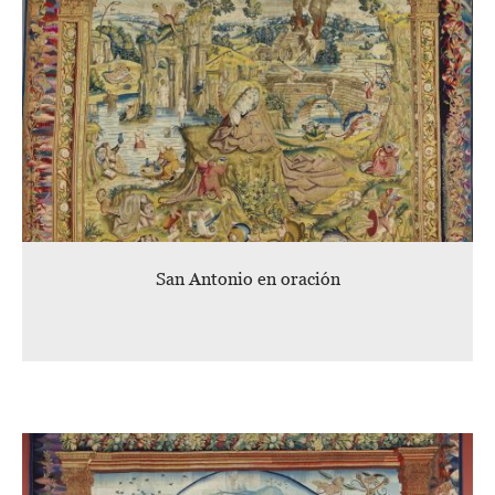
San Antonio en oración