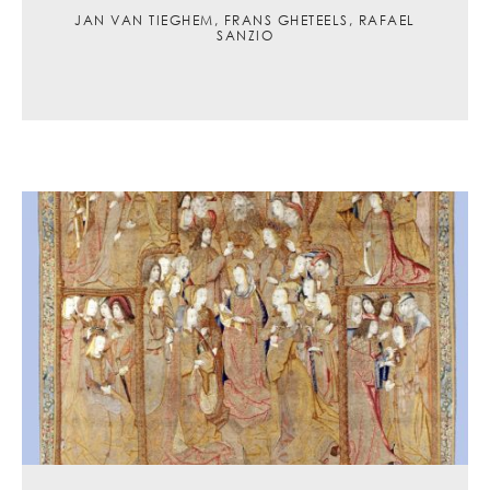
JAN VAN TIEGHEM, FRANS GHETEELS, RAFAEL
SANZIO