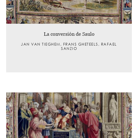
La conversión de Saulo
JAN VAN TIEGHEM, FRANS GHETEELS, RAFAEL
SANZIO