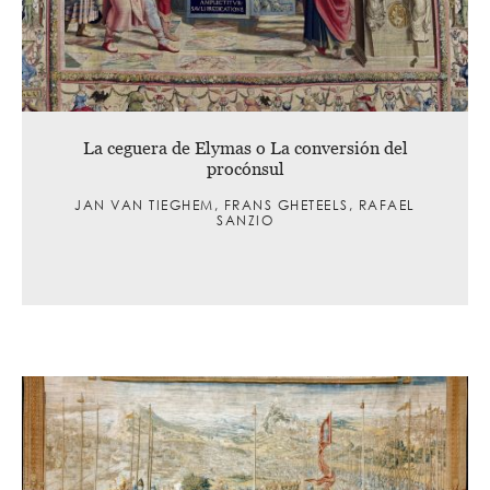
La ceguera de Elymas o La conversión del
procónsul
JAN VAN TIEGHEM, FRANS GHETEELS, RAFAEL
SANZIO