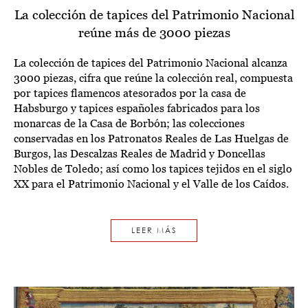
La colección de tapices del Patrimonio Nacional
reúne más de 3000 piezas
La colección de tapices del Patrimonio Nacional alcanza
3000 piezas, cifra que reúne la colección real, compuesta
por tapices flamencos atesorados por la casa de
Habsburgo y tapices españoles fabricados para los
monarcas de la Casa de Borbón; las colecciones
conservadas en los Patronatos Reales de Las Huelgas de
Burgos, las Descalzas Reales de Madrid y Doncellas
Nobles de Toledo; así como los tapices tejidos en el siglo
XX para el Patrimonio Nacional y el Valle de los Caídos.
LEER MÁS