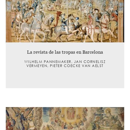
La revista de las tropas en Barcelona
WILHELM PANNEMAKER, JAN CORNELISZ
VERMEYEN, PIETER COECKE VAN AELST