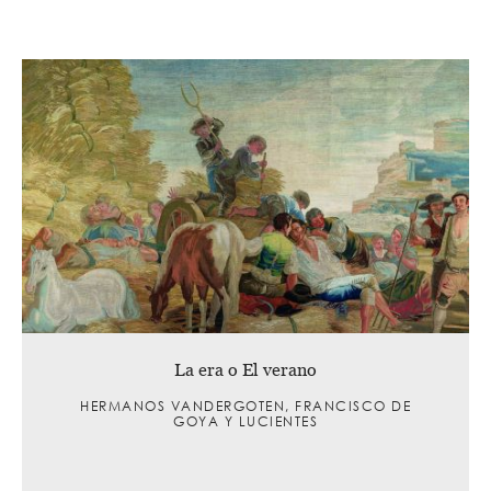
La era o El verano
HERMANOS VANDERGOTEN, FRANCISCO DE
GOYA Y LUCIENTES