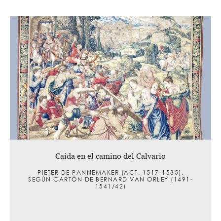
Caída en el camino del Calvario
PIETER DE PANNEMAKER (ACT. 1517-1535),
SEGÚN CARTÓN DE BERNARD VAN ORLEY (1491-
1541/42)