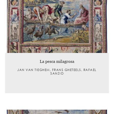
La pesca milagrosa
JAN VAN TIEGHEM, FRANS GHETEELS, RAFAEL
SANZIO