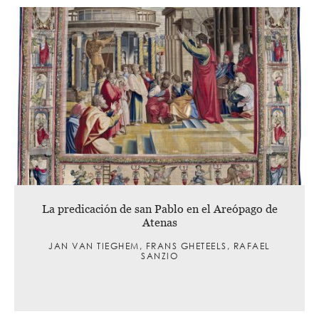
La predicación de san Pablo en el Areópago de
Atenas
JAN VAN TIEGHEM, FRANS GHETEELS, RAFAEL
SANZIO