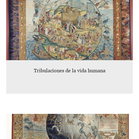
Tribulaciones de la vida humana