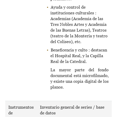
Ayuda y control de
instituciones culturales :
Academias (Academia de las
Tres Nobles Artes y Academia
de las Buenas Letras), Teatros
(teatro de la Montería y teatro
del Coliseo), etc.
Beneficencia y culto : destacan
el Hospital Real, y la Capilla
Real de la Catedral.
La mayor parte del fondo
documental está microfilmado,
y existe una copia digital de los
planos.
Instrumentos
Inventario general de series / base
de
de datos