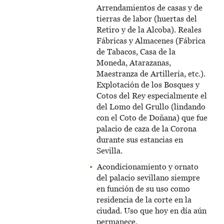
Arrendamientos de casas y de
tierras de labor (huertas del
Retiro y de la Alcoba). Reales
Fábricas y Almacenes (Fábrica
de Tabacos, Casa de la
Moneda, Atarazanas,
Maestranza de Artillería, etc.).
Explotación de los Bosques y
Cotos del Rey especialmente el
del Lomo del Grullo (lindando
con el Coto de Doñana) que fue
palacio de caza de la Corona
durante sus estancias en
Sevilla.
Acondicionamiento y ornato
del palacio sevillano siempre
en función de su uso como
residencia de la corte en la
ciudad. Uso que hoy en día aún
permanece.