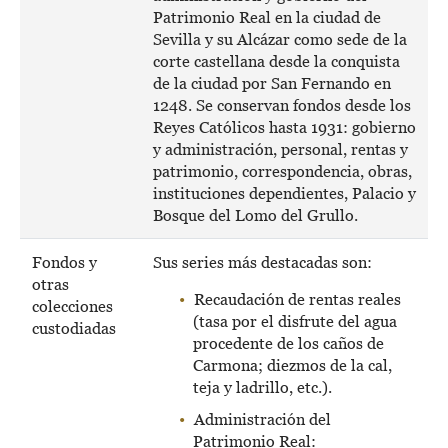
Patrimonio Real en la ciudad de
Sevilla y su Alcázar como sede de la
corte castellana desde la conquista
de la ciudad por San Fernando en
1248. Se conservan fondos desde los
Reyes Católicos hasta 1931: gobierno
y administración, personal, rentas y
patrimonio, correspondencia, obras,
instituciones dependientes, Palacio y
Bosque del Lomo del Grullo.
Fondos y
Sus series más destacadas son:
otras
Recaudación de rentas reales
colecciones
(tasa por el disfrute del agua
custodiadas
procedente de los caños de
Carmona; diezmos de la cal,
teja y ladrillo, etc.).
Administración del
Patrimonio Real: