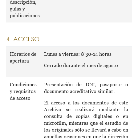
descripción,
guías y
publicaciones
4. ACCESO
Horarios de
Lunes a viernes: 8’30-14 horas
apertura
Cerrado durante el mes de agosto
Condiciones
Presentación de DNI, pasaporte o
y requisitos
documento acreditativo similar.
de acceso
El acceso a los documentos de este
Archivo se realizará mediante la
consulta de copias digitales o en
microfilm, mientras que el estudio de
los originales sólo se llevará a cabo en
aquellas ocasiones en que la dirección