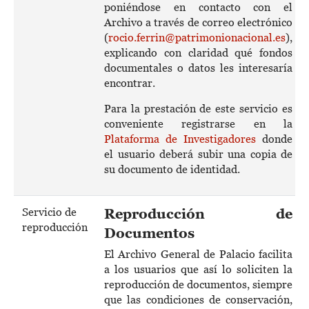
poniéndose en contacto con el
Archivo a través de correo electrónico
(
rocio.ferrin@patrimonionacional.es
),
explicando con claridad qué fondos
documentales o datos les interesaría
encontrar.
Para la prestación de este servicio es
conveniente registrarse en la
Plataforma de Investigadores
donde
el usuario deberá subir una copia de
su documento de identidad.
Servicio de
Reproducción de
reproducción
Documentos
El Archivo General de Palacio facilita
a los usuarios que así lo soliciten la
reproducción de documentos, siempre
que las condiciones de conservación,