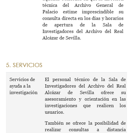
técnica del Archivo General de
Palacio estime imprescindible su
consulta directa en los días y horarios
de apertura de la Sala de
Investigadores del Archivo del Real
Alcázar de Sevilla.
5. SERVICIOS
Servicios de
El personal técnico de la Sala de
ayuda a la
Investigadores del Archivo del Real
investigación
Alcázar de Sevilla ofrece su
asesoramiento y orientación en las
investigaciones que realicen los
usuarios.
También se ofrece la posibilidad de
realizar consultas a distancia