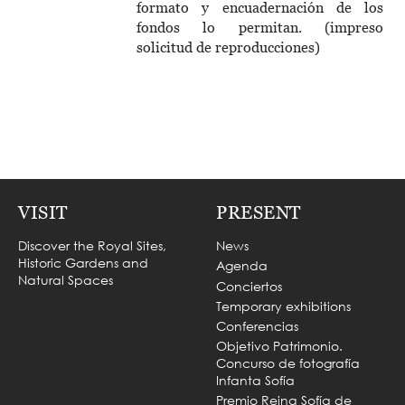
formato y encuadernación de los
fondos lo permitan. (impreso
solicitud de reproducciones)
VISIT
PRESENT
Discover the Royal Sites,
News
Historic Gardens and
Agenda
Natural Spaces
Conciertos
Temporary exhibitions
Conferencias
Objetivo Patrimonio.
Concurso de fotografía
Infanta Sofía
Premio Reina Sofía de