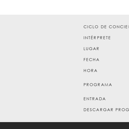
CICLO DE CONCIE
INTÉRPRETE
LUGAR
FECHA
HORA
PROGRAMA
ENTRADA
DESCARGAR PRO