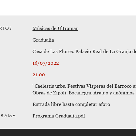
RTOS
Músicas de Ultramar
Gradualia 
Casa de Las Flores. Palacio Real de La Granja d
16/07/2022
21:00
"Caelestis urbs. Festivas Vísperas del Barroco a
Obras de Zipoli, Bocanegra, Araujo y anónimos 
Entrada libre hasta completar aforo 
GRAMA
Programa Gradualia.pdf