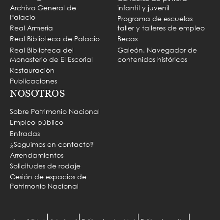
Archivo General de
infantil y juvenil
Palacio
Programa de escuelas
Real Armería
taller y talleres de empleo
Real Biblioteca de Palacio
Becas
Real Biblioteca del
Galeón. Navegador de
Monasterio de El Escorial
contenidos históricos
Restauración
Publicaciones
NOSOTROS
Sobre Patrimonio Nacional
Empleo público
Entradas
¿Seguimos en contacto?
Arrendamientos
Solicitudes de rodaje
Cesión de espacios de
Patrimonio Nacional