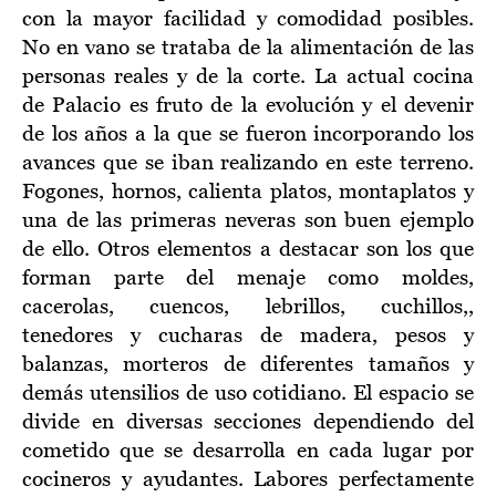
con la mayor facilidad y comodidad posibles.
No en vano se trataba de la alimentación de las
personas reales y de la corte. La actual cocina
de Palacio es fruto de la evolución y el devenir
de los años a la que se fueron incorporando los
avances que se iban realizando en este terreno.
Fogones, hornos, calienta platos, montaplatos y
una de las primeras neveras son buen ejemplo
de ello. Otros elementos a destacar son los que
forman parte del menaje como moldes,
cacerolas, cuencos, lebrillos, cuchillos,,
tenedores y cucharas de madera, pesos y
balanzas, morteros de diferentes tamaños y
demás utensilios de uso cotidiano. El espacio se
divide en diversas secciones dependiendo del
cometido que se desarrolla en cada lugar por
cocineros y ayudantes. Labores perfectamente