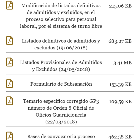
Modificación de listados definitivos
215.06 KB
de admitidos y excluidos, en el
proceso selectivo para personal
laboral, por el sistema de turno libre
Listados definitivos de admitidos y
683.27 KB
excluidos (19/06/2018)
Listados Provisionales de Admitidos
3.41 MB
y Excluidos (24/05/2018)
Formulario de Subsanación
153.39 KB
Temario específico corregido GP3
109.59 KB
número de Orden 8 Oficial de
Oficios Guarnicionería
(22/03/2018)
Bases de convocatoria proceso
462.58 KB