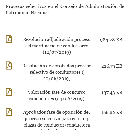
Procesos selectivos en el Consejo de Administración de
Patrimonio Nacional:
Resolución adjudicación proceso
984.28 KB
extraordinario de conductores
(12/07/2019)
Resolución de aprobados proceso
226.75 KB
selectivo de conductores (
20/06/2019)
Valoración fase de concurso
137.43 KB
conductores (04/06/2019)
Aprobados fase de oposición del
166.92 KB
proceso selectivo para cubrir 4
plazas de conductor/conductora