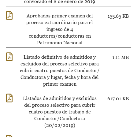
convocado el 8 de enero de 2019
Aprobados primer examen del
155.65 KB
proceso extraordinario para el
ingreso de 4
conductores/conductoras en
Patrimonio Nacional
Listado definitivo de admitidos y
1.11 MB
excluidos del proceso selectivo para
cubrir cuatro puestos de Conductor/
Conductora y lugar, fecha y hora del
primer examen
Listados de admitidos y excluidos
617.01 KB
del proceso selectivo para cubrir
cuatro puestos de trabajo de
Conductor/Conductora
(20/02/2019)