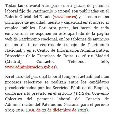
Todas las convocatorias para cubrir plazas de personal
laboral fijo de Patrimonio Nacional son publicadas en el
Boletín Oficial del Estado (
www.boe.es
) y se basan en los
principios de igualdad, mérito y capacidad en el acceso al
empleo público. Por otra parte, las bases de cada
convocatoria se exponen en este apartado de la página
web de Patrimonio Nacional, en los tablones de anuncios
de los distintos centros de trabajo de Patrimonio
Nacional, y en el Centro de Información Administrativa,
Dirección: Calle Francisco de Rojas 12 28010 Madrid
(Madrid) Contacto: Teléfono: 060,
www.administracion.gob.es
).
En el caso del personal laboral temporal actualmente los
procesos selectivos se realizan entre los candidatos
preseleccionados por los Servicios Públicos de Empleo,
conforme a lo previsto en el artículo 31.2.2 del Convenio
Colectivo del personal laboral del Consejo de
Administración del Patrimonio Nacional para el periodo
2013-2018 (
BOE de 23 de diciembre de 2013
).