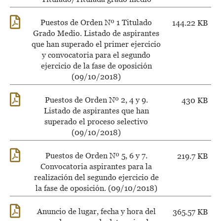
Puestos de Orden Nº 1 Titulado
144.22 KB
Grado Medio. Listado de aspirantes
que han superado el primer ejercicio
y convocatoria para el segundo
ejercicio de la fase de oposición
(09/10/2018)
Puestos de Orden Nº 2, 4 y 9.
430 KB
Listado de aspirantes que han
superado el proceso selectivo
(09/10/2018)
Puestos de Orden Nº 5, 6 y 7.
219.7 KB
Convocatoria aspirantes para la
realización del segundo ejercicio de
la fase de oposición. (09/10/2018)
Anuncio de lugar, fecha y hora del
365.57 KB