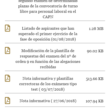
segundo examen de determinadas
plazas de la convocatoria de turno
libre para personal laboral en el
CAPN
Listado de aspirantes que han
1.28 MB
superado el primer ejercicio de la
fase de oposición (01/08/2018)
Modificación de la plantilla de
90.02 KB
respuestas del examen del nº de
orden 9 en función de las alegaciones
recibidas
Nota informativa y plantillas
513.66 KB
correctoras de los exámenes tipo
test ( 03/07/2018)
Nota informativa ( 27/06/2018)
107.94 KB