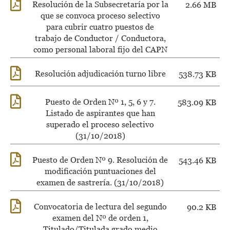
Resolución de la Subsecretaría por la
2.66 MB
que se convoca proceso selectivo
para cubrir cuatro puestos de
trabajo de Conductor / Conductora,
como personal laboral fijo del CAPN
Resolución adjudicación turno libre
538.73 KB
Puesto de Orden Nº 1, 5, 6 y 7.
583.09 KB
Listado de aspirantes que han
superado el proceso selectivo
(31/10/2018)
Puesto de Orden Nº 9. Resolución de
543.46 KB
modificación puntuaciones del
examen de sastrería. (31/10/2018)
Convocatoria de lectura del segundo
90.2 KB
examen del Nº de orden 1,
Titulado/Titulada grado medio